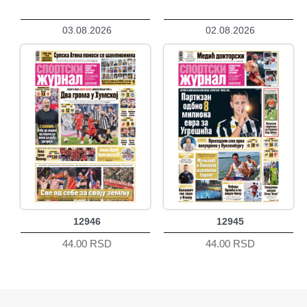
03.08.2026
02.08.2026
12946
12945
44.00 RSD
44.00 RSD