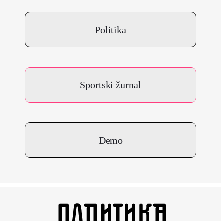
Politika
Sportski žurnal
Demo