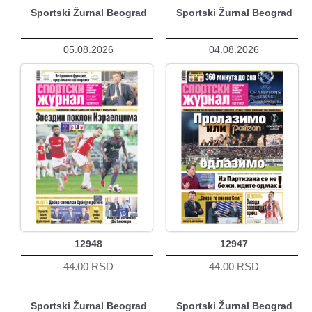
Sportski Žurnal Beograd
Sportski Žurnal Beograd
05.08.2026
04.08.2026
12948
12947
44.00 RSD
44.00 RSD
Sportski Žurnal Beograd
Sportski Žurnal Beograd