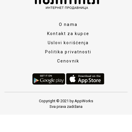
O nama
Kontakt za kupce
Uslovi korišćenja
Politika privatnosti
Cenovnik
Copyright © 2021 by AppWorks
Sva prava zadržana