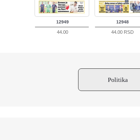
12949
12948
44.00
44.00 RSD
Politika