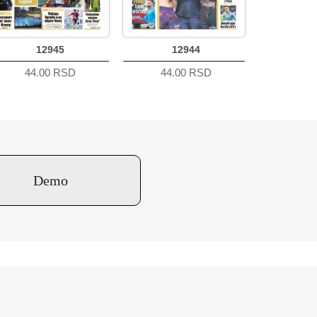
12945
12944
44.00 RSD
44.00 RSD
Demo