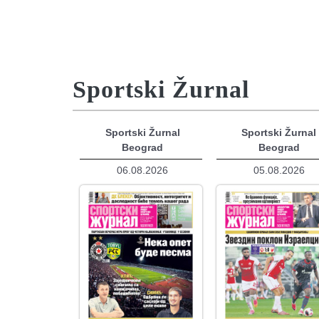
Sportski Žurnal
Sportski Žurnal
Sportski Žurnal
Beograd
Beograd
06.08.2026
05.08.2026