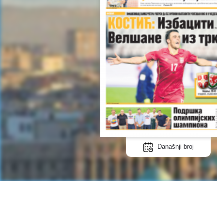
Današnji broj