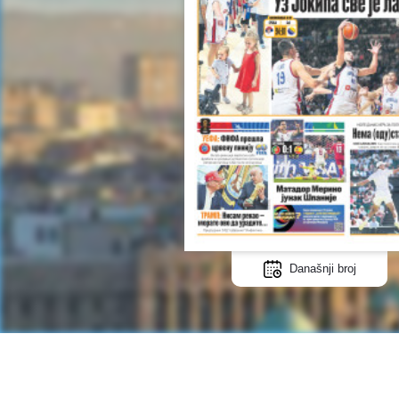
Današnji broj