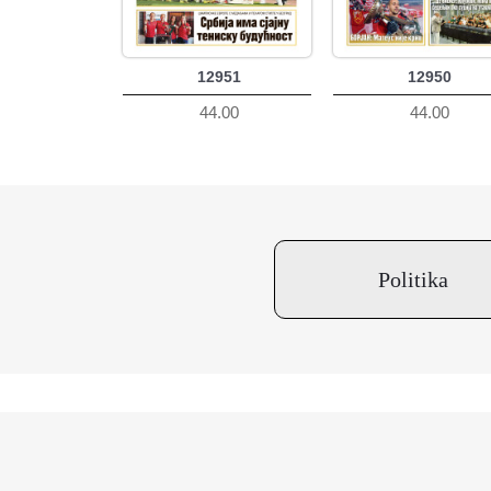
12951
12950
44.00
44.00
Politika