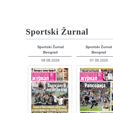
Sportski Žurnal
Sportski Žurnal
Sportski Žurnal
Beograd
Beograd
08.08.2026
07.08.2026