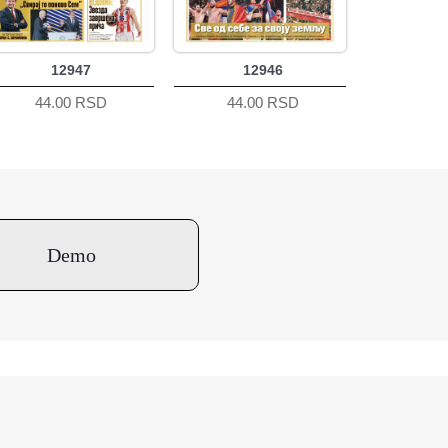
12947
12946
44.00 RSD
44.00 RSD
Demo