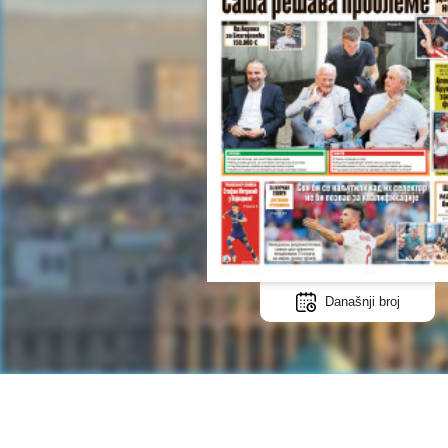
Današnji broj