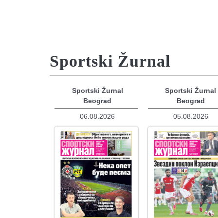
Sportski Žurnal
Sportski Žurnal
Sportski Žurnal
Beograd
Beograd
06.08.2026
05.08.2026