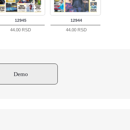
12945
12944
44.00 RSD
44.00 RSD
Demo