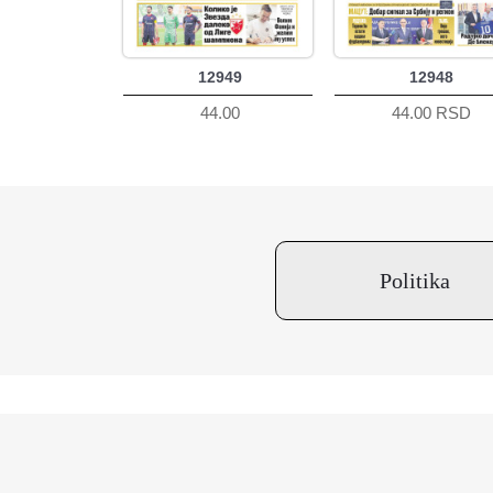
12949
12948
44.00
44.00 RSD
Politika