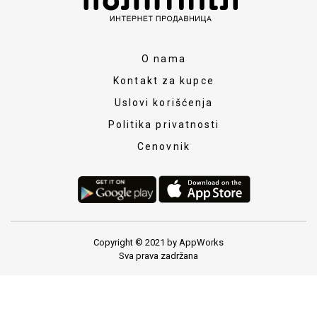
O nama
Kontakt za kupce
Uslovi korišćenja
Politika privatnosti
Cenovnik
Copyright © 2021 by AppWorks
Sva prava zadržana