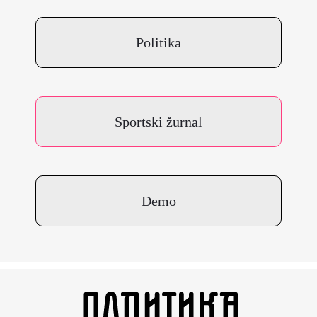
Politika
Sportski žurnal
Demo