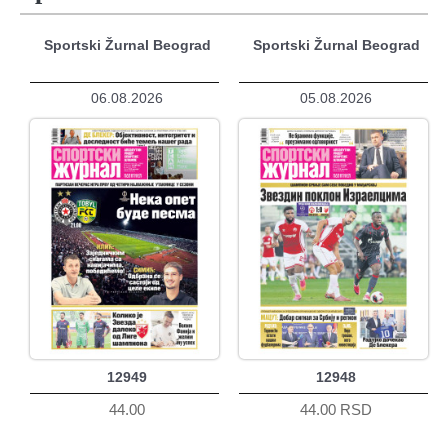
Sportski Žurnal Beograd
Sportski Žurnal Beograd
06.08.2026
05.08.2026
12949
12948
44.00
44.00 RSD