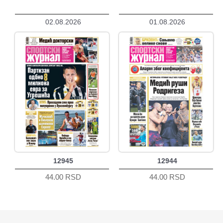
02.08.2026
01.08.2026
12945
12944
44.00 RSD
44.00 RSD