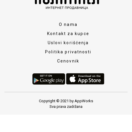
O nama
Kontakt za kupce
Uslovi korišćenja
Politika privatnosti
Cenovnik
Copyright © 2021 by AppWorks
Sva prava zadržana