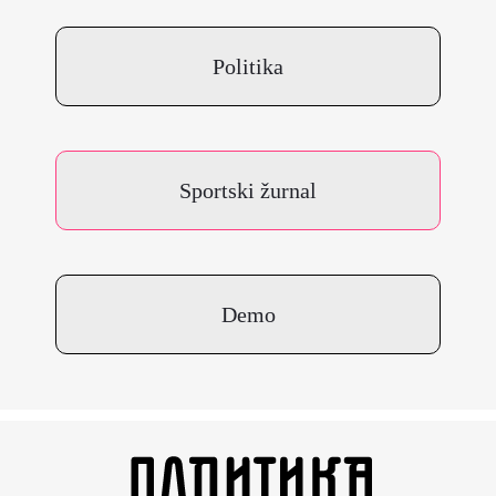
Politika
Sportski žurnal
Demo