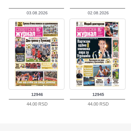
03.08.2026
02.08.2026
12946
12945
44.00 RSD
44.00 RSD