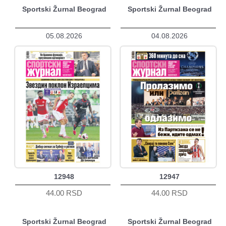
Sportski Žurnal Beograd
Sportski Žurnal Beograd
05.08.2026
04.08.2026
12948
12947
44.00 RSD
44.00 RSD
Sportski Žurnal Beograd
Sportski Žurnal Beograd