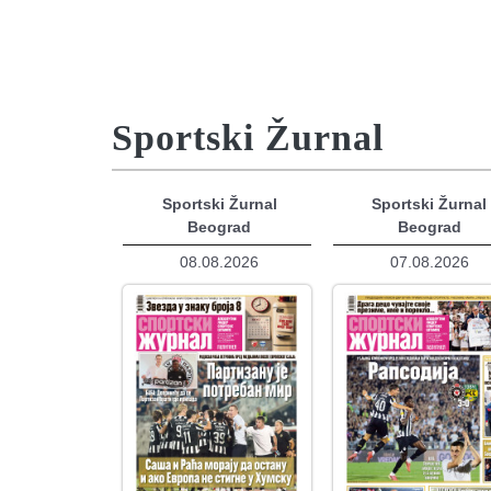
Sportski Žurnal
Sportski Žurnal
Sportski Žurnal
Beograd
Beograd
08.08.2026
07.08.2026