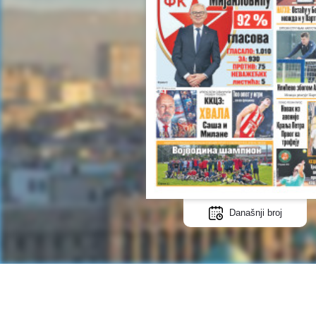
Današnji broj