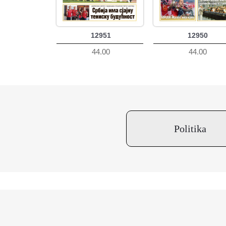
12951
12950
44.00
44.00
Politika