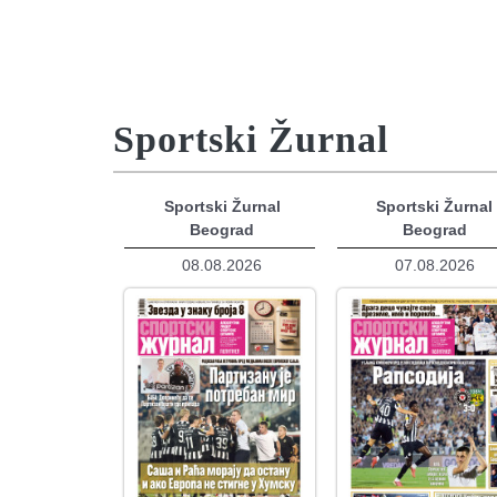
Sportski Žurnal
Sportski Žurnal
Sportski Žurnal
Beograd
Beograd
08.08.2026
07.08.2026