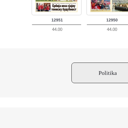
12951
12950
44.00
44.00
Politika