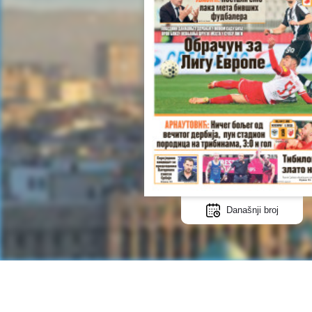
Današnji broj