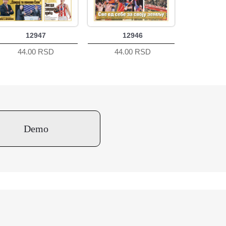
12947
12946
44.00 RSD
44.00 RSD
Demo