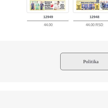
12949
12948
44.00
44.00 RSD
Politika