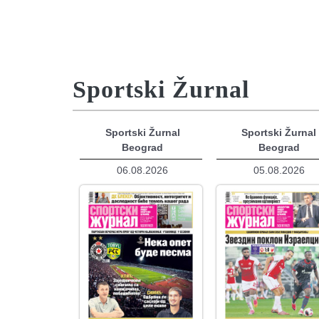
Sportski Žurnal
Sportski Žurnal
Sportski Žurnal
Beograd
Beograd
06.08.2026
05.08.2026