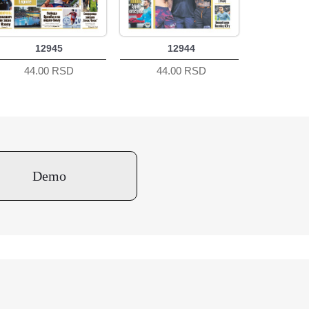
12945
12944
44.00 RSD
44.00 RSD
Demo