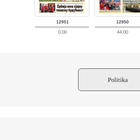
12951
12950
0.00
44.00
Politika