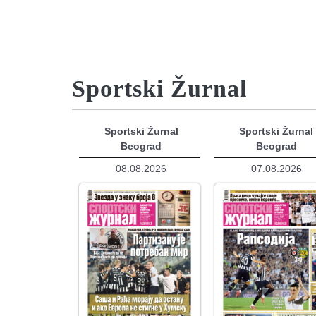
Sportski Žurnal
Sportski Žurnal
Sportski Žurnal
Beograd
Beograd
08.08.2026
07.08.2026