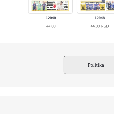
12949
12948
44.00
44.00 RSD
Politika