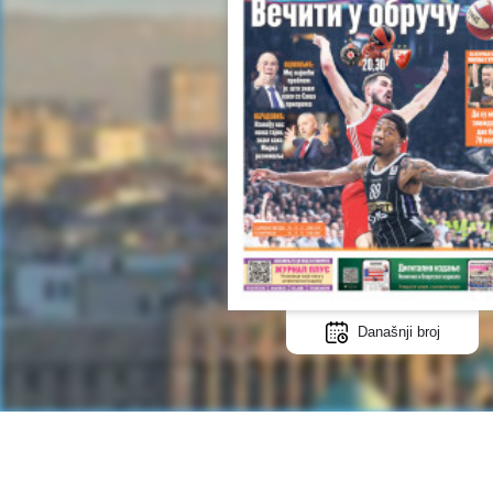
Današnji broj