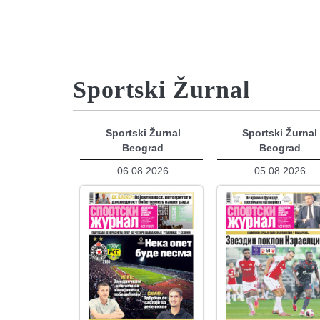
Sportski Žurnal
Sportski Žurnal
Sportski Žurnal
Beograd
Beograd
06.08.2026
05.08.2026