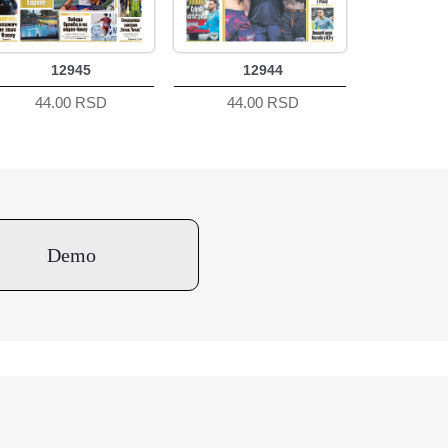
12945
12944
44.00 RSD
44.00 RSD
Demo