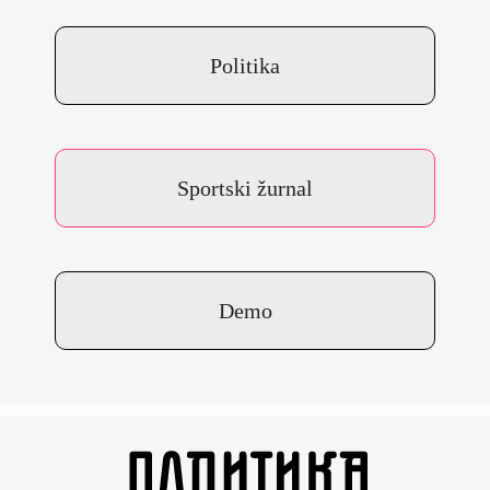
Politika
Sportski žurnal
Demo