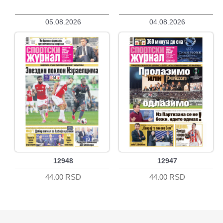
05.08.2026
04.08.2026
12948
12947
44.00 RSD
44.00 RSD