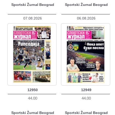
Sportski Žurnal Beograd
Sportski Žurnal Beograd
07.08.2026
06.08.2026
12950
12949
44.00
44.00
Sportski Žurnal Beograd
Sportski Žurnal Beograd