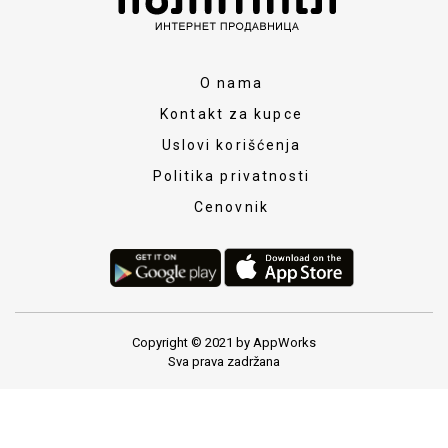
O nama
Kontakt za kupce
Uslovi korišćenja
Politika privatnosti
Cenovnik
Copyright © 2021 by AppWorks
Sva prava zadržana