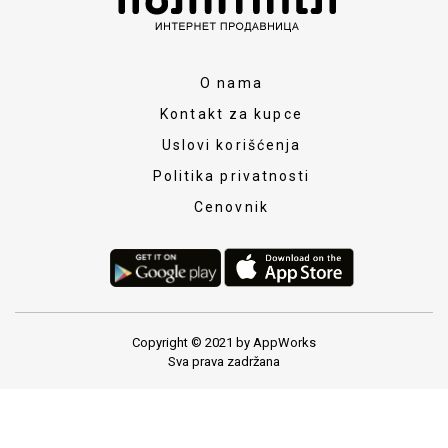
O nama
Kontakt za kupce
Uslovi korišćenja
Politika privatnosti
Cenovnik
Copyright © 2021 by AppWorks
Sva prava zadržana