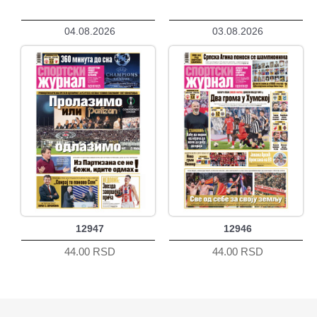
04.08.2026
03.08.2026
12947
12946
44.00 RSD
44.00 RSD