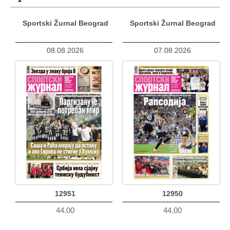
Sportski Žurnal Beograd
Sportski Žurnal Beograd
08.08.2026
07.08.2026
12951
12950
44.00
44.00