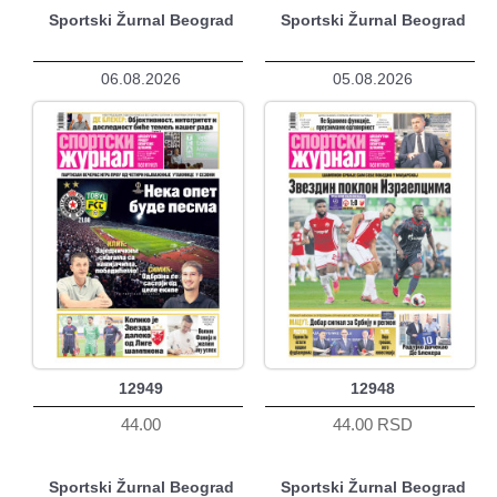
Sportski Žurnal Beograd
Sportski Žurnal Beograd
06.08.2026
05.08.2026
12949
12948
44.00
44.00 RSD
Sportski Žurnal Beograd
Sportski Žurnal Beograd