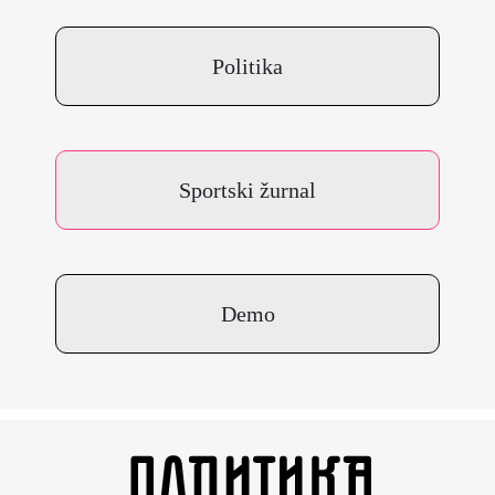
Politika
Sportski žurnal
Demo