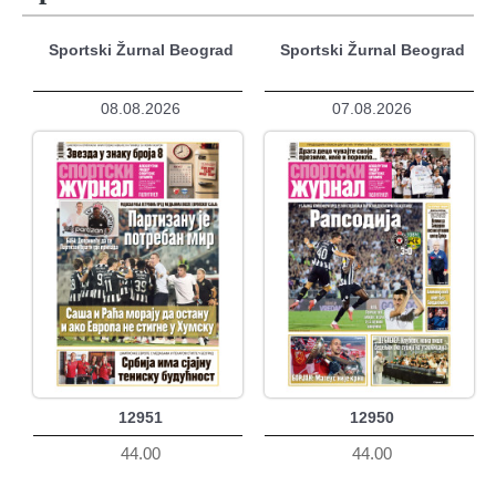
Sportski Žurnal Beograd
Sportski Žurnal Beograd
08.08.2026
07.08.2026
12951
12950
44.00
44.00