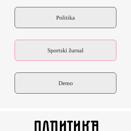
Politika
Sportski žurnal
Demo