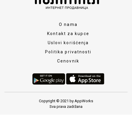
O nama
Kontakt za kupce
Uslovi korišćenja
Politika privatnosti
Cenovnik
Copyright © 2021 by AppWorks
Sva prava zadržana