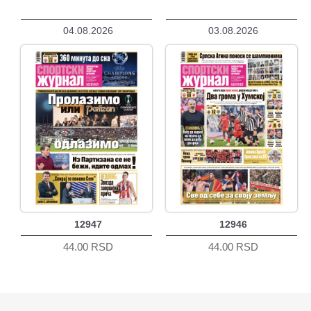
04.08.2026
03.08.2026
12947
12946
44.00 RSD
44.00 RSD