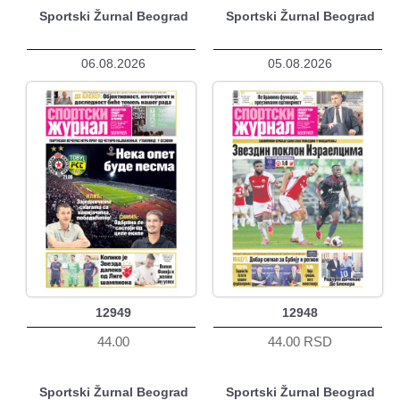
Sportski Žurnal Beograd
Sportski Žurnal Beograd
06.08.2026
05.08.2026
12949
12948
44.00
44.00 RSD
Sportski Žurnal Beograd
Sportski Žurnal Beograd