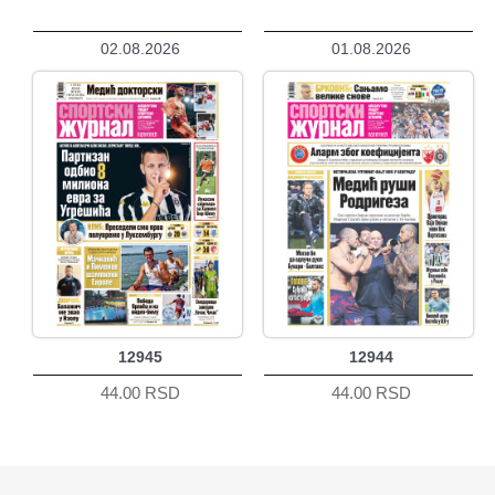
02.08.2026
01.08.2026
12945
12944
44.00 RSD
44.00 RSD