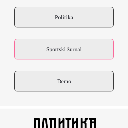
Politika
Sportski žurnal
Demo