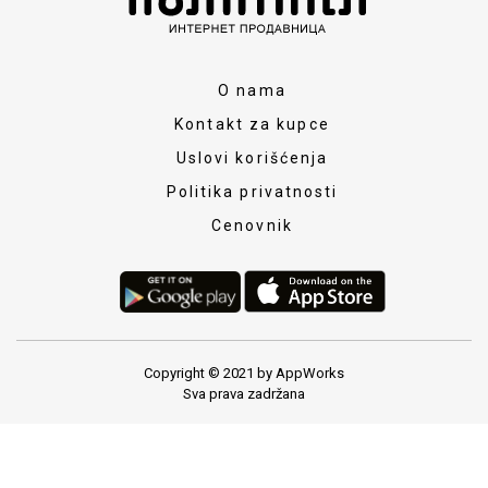
O nama
Kontakt za kupce
Uslovi korišćenja
Politika privatnosti
Cenovnik
Copyright © 2021 by AppWorks
Sva prava zadržana