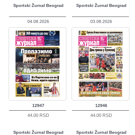
Sportski Žurnal Beograd
Sportski Žurnal Beograd
04.08.2026
03.08.2026
12947
12946
44.00 RSD
44.00 RSD
Sportski Žurnal Beograd
Sportski Žurnal Beograd