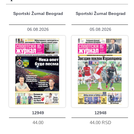
Sportski Žurnal Beograd
Sportski Žurnal Beograd
06.08.2026
05.08.2026
12949
12948
44.00
44.00 RSD