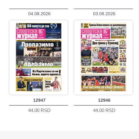
04.08.2026
03.08.2026
12947
12946
44.00 RSD
44.00 RSD