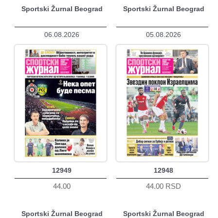
Sportski Žurnal Beograd
Sportski Žurnal Beograd
06.08.2026
05.08.2026
12949
12948
44.00
44.00 RSD
Sportski Žurnal Beograd
Sportski Žurnal Beograd