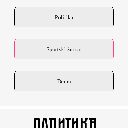
Politika
Sportski žurnal
Demo