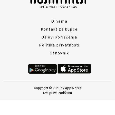
O nama
Kontakt za kupce
Uslovi korišćenja
Politika privatnosti
Cenovnik
Copyright © 2021 by AppWorks
Sva prava zadržana