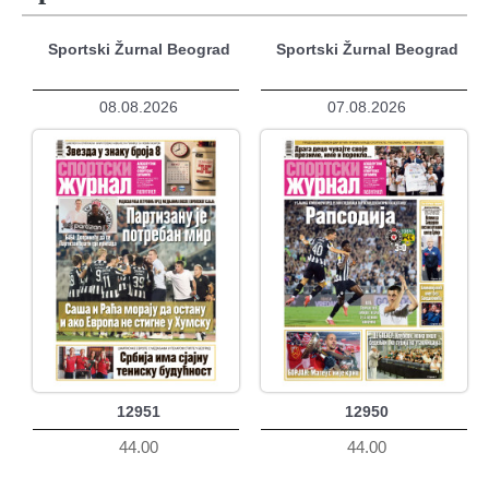
Sportski Žurnal Beograd
Sportski Žurnal Beograd
08.08.2026
07.08.2026
12951
12950
44.00
44.00