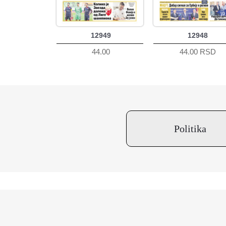
12949
12948
44.00
44.00 RSD
Politika