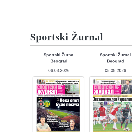
Sportski Žurnal
Sportski Žurnal
Sportski Žurnal
Beograd
Beograd
06.08.2026
05.08.2026