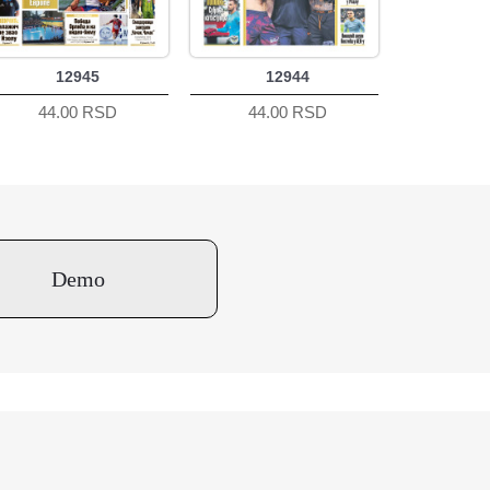
12945
12944
44.00 RSD
44.00 RSD
Demo