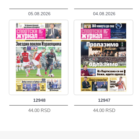
05.08.2026
04.08.2026
12948
12947
44.00 RSD
44.00 RSD