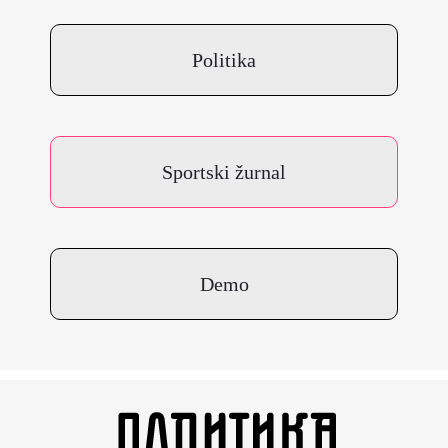
Politika
Sportski žurnal
Demo