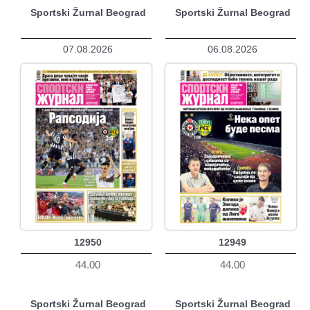
Sportski Žurnal Beograd
Sportski Žurnal Beograd
07.08.2026
06.08.2026
12950
12949
44.00
44.00
Sportski Žurnal Beograd
Sportski Žurnal Beograd