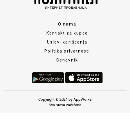
O nama
Kontakt za kupce
Uslovi korišćenja
Politika privatnosti
Cenovnik
Copyright © 2021 by AppWorks
Sva prava zadržana