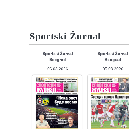
Sportski Žurnal
Sportski Žurnal
Sportski Žurnal
Beograd
Beograd
06.08.2026
05.08.2026