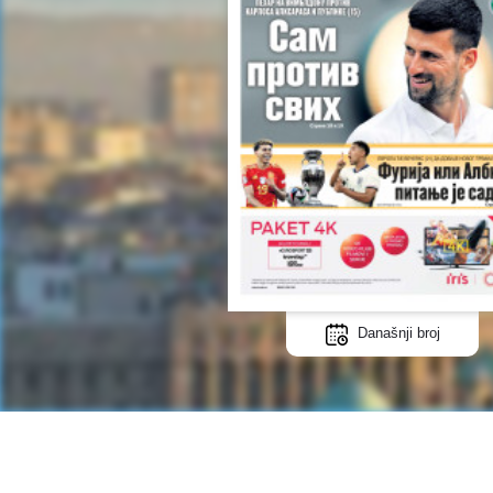
Današnji broj