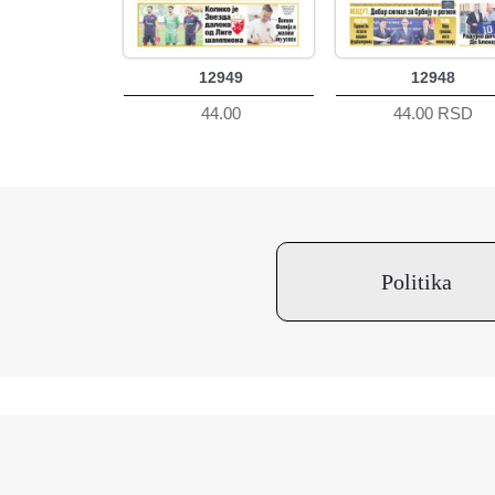
12949
12948
44.00
44.00 RSD
Politika