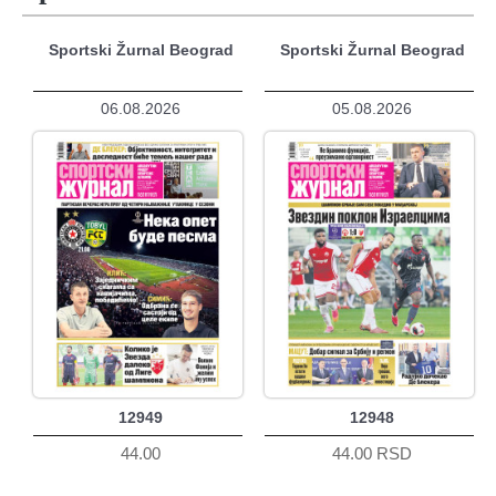
Sportski Žurnal Beograd
Sportski Žurnal Beograd
06.08.2026
05.08.2026
12949
12948
44.00
44.00 RSD