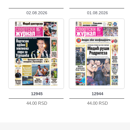
02.08.2026
01.08.2026
12945
12944
44.00 RSD
44.00 RSD