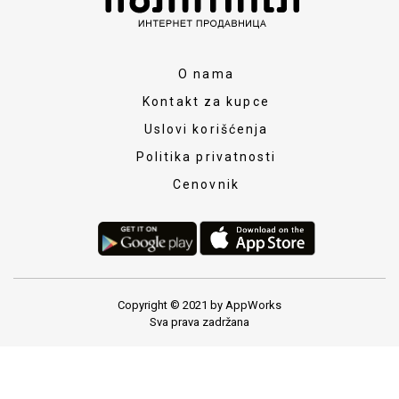
O nama
Kontakt za kupce
Uslovi korišćenja
Politika privatnosti
Cenovnik
Copyright © 2021 by AppWorks
Sva prava zadržana