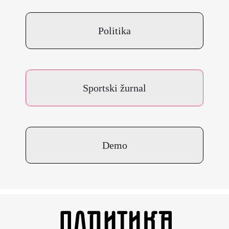
Politika
Sportski žurnal
Demo