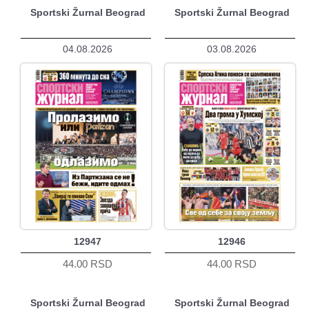
Sportski Žurnal Beograd
Sportski Žurnal Beograd
04.08.2026
03.08.2026
12947
12946
44.00 RSD
44.00 RSD
Sportski Žurnal Beograd
Sportski Žurnal Beograd