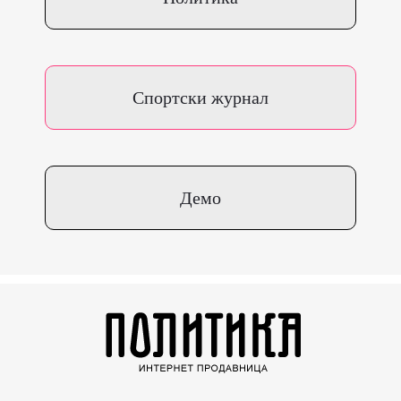
Спортски журнал
Демо