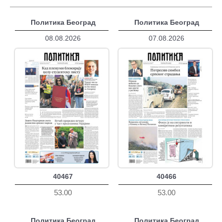
Политика Београд
Политика Београд
08.08.2026
07.08.2026
40467
40466
53.00
53.00
Политика Београд
Политика Београд