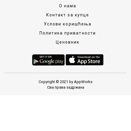
О нама
Контакт за купце
Услови коришћења
Политика приватности
Ценовник
Copyright © 2021 by AppWorks
Сва права задржана