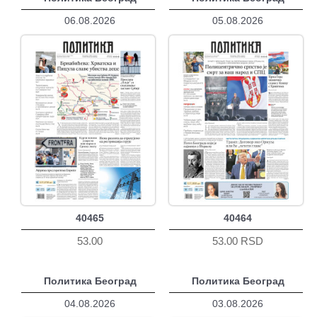
06.08.2026
05.08.2026
40465
40464
53.00
53.00 RSD
Политика Београд
Политика Београд
04.08.2026
03.08.2026