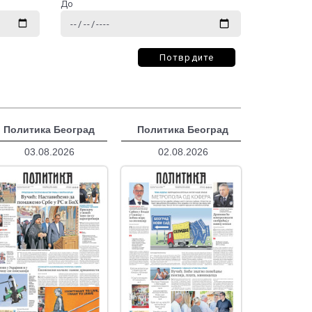
До
Потврдите
Политика Београд
Политика Београд
03.08.2026
02.08.2026