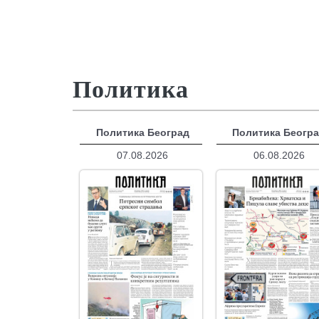
Политика
Политика Београд
Политика Беогр
07.08.2026
06.08.2026