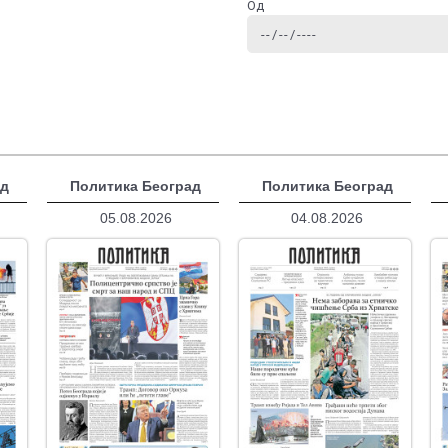
Од
ад
Политика Београд
Политика Београд
05.08.2026
04.08.2026