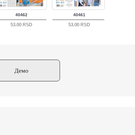
40462
40461
53.00 RSD
53.00 RSD
Демо