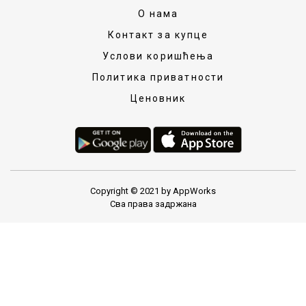
О нама
Контакт за купце
Услови коришћења
Политика приватности
Ценовник
Copyright © 2021 by AppWorks
Сва права задржана