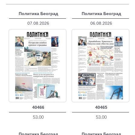
Политика Београд
Политика Београд
07.08.2026
06.08.2026
40466
40465
53.00
53.00
Политика Београд
Политика Београд