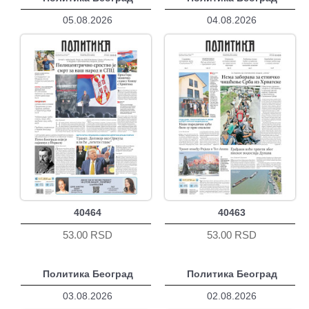
05.08.2026
04.08.2026
40464
40463
53.00 RSD
53.00 RSD
Политика Београд
Политика Београд
03.08.2026
02.08.2026