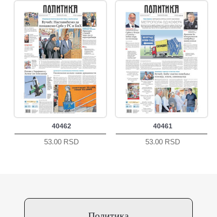
40462
40461
53.00 RSD
53.00 RSD
Политика