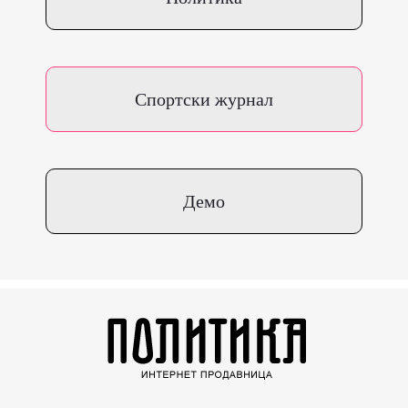
Спортски журнал
Демо