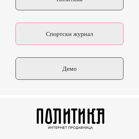
Спортски журнал
Демо