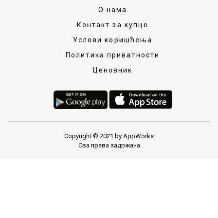
О нама
Контакт за купце
Услови коришћења
Политика приватности
Ценовник
Copyright © 2021 by AppWorks
Сва права задржана