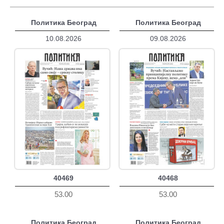
Политика Београд
Политика Београд
10.08.2026
09.08.2026
40469
40468
53.00
53.00
Политика Београд
Политика Београд