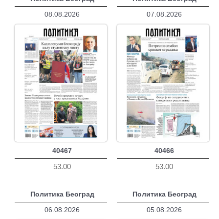
08.08.2026
07.08.2026
40467
40466
53.00
53.00
Политика Београд
Политика Београд
06.08.2026
05.08.2026