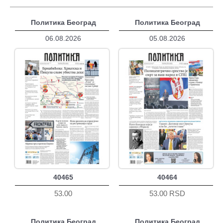
Политика Београд
Политика Београд
06.08.2026
05.08.2026
40465
40464
53.00
53.00 RSD
Политика Београд
Политика Београд