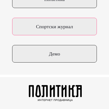
Спортски журнал
Демо