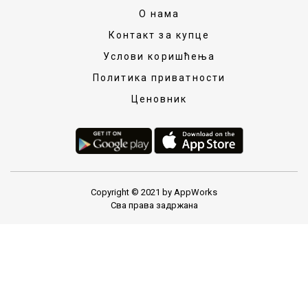
О нама
Контакт за купце
Услови коришћења
Политика приватности
Ценовник
Copyright © 2021 by AppWorks
Сва права задржана