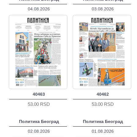
04.08.2026
03.08.2026
40463
40462
53.00 RSD
53.00 RSD
Политика Београд
Политика Београд
02.08.2026
01.08.2026