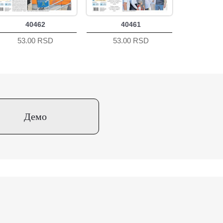
40462
40461
53.00 RSD
53.00 RSD
Демо