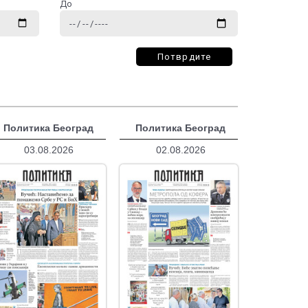
До
Потврдите
Политика Београд
Политика Београд
03.08.2026
02.08.2026