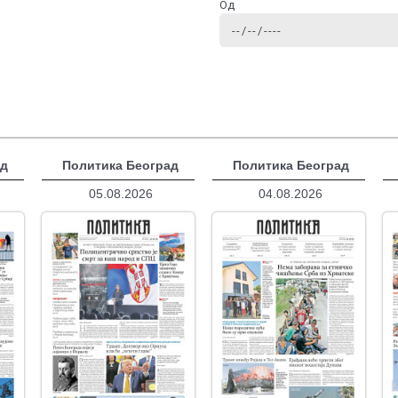
Од
ад
Политика Београд
Политика Београд
05.08.2026
04.08.2026