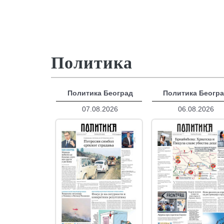
Политика
Политика Београд
Политика Беогр
07.08.2026
06.08.2026