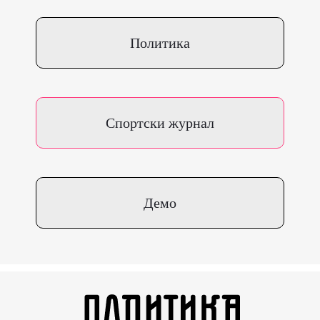
Политика
Спортски журнал
Демо