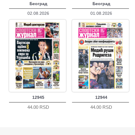
Београд
Београд
02.08.2026
01.08.2026
12945
12944
44.00 RSD
44.00 RSD