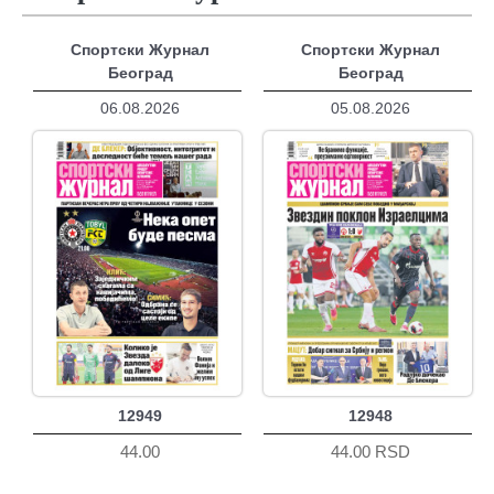
Спортски Журнал
Спортски Журнал
Београд
Београд
06.08.2026
05.08.2026
12949
12948
44.00
44.00 RSD