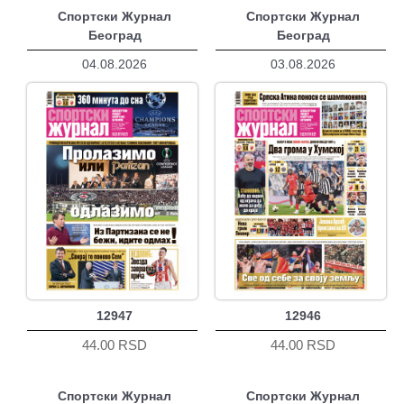
Спортски Журнал
Спортски Журнал
Београд
Београд
04.08.2026
03.08.2026
12947
12946
44.00 RSD
44.00 RSD
Спортски Журнал
Спортски Журнал