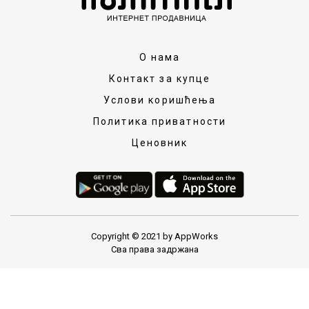
О нама
Контакт за купце
Услови коришћења
Политика приватности
Ценовник
Copyright © 2021 by AppWorks
Сва права задржана