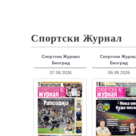
Спортски Журнал
Спортски Журнал
Спортски Журна
Београд
Београд
07.08.2026
06.08.2026