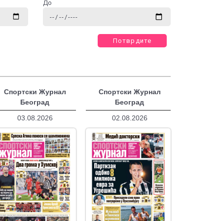
До
Потврдите
Спортски Журнал
Спортски Журнал
Београд
Београд
03.08.2026
02.08.2026