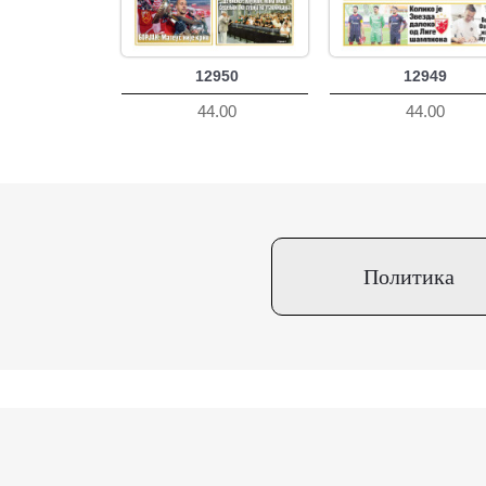
12950
12949
44.00
44.00
Политика