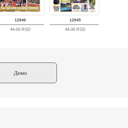
12946
12945
44.00 RSD
44.00 RSD
Демо