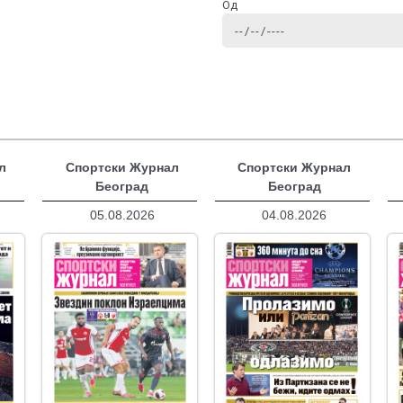
Од
л
Спортски Журнал
Спортски Журнал
Београд
Београд
05.08.2026
04.08.2026