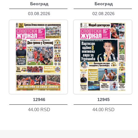
Београд
Београд
03.08.2026
02.08.2026
12946
12945
44.00 RSD
44.00 RSD