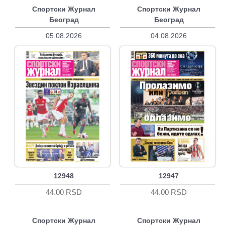
Спортски Журнал
Спортски Журнал
Београд
Београд
05.08.2026
04.08.2026
12948
12947
44.00 RSD
44.00 RSD
Спортски Журнал
Спортски Журнал