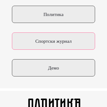
Политика
Спортски журнал
Демо