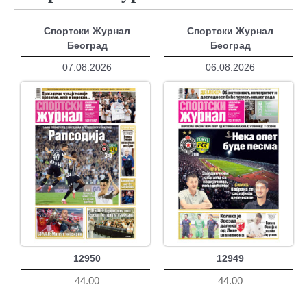
Спортски Журнал
Спортски Журнал
Београд
Београд
07.08.2026
06.08.2026
12950
12949
44.00
44.00