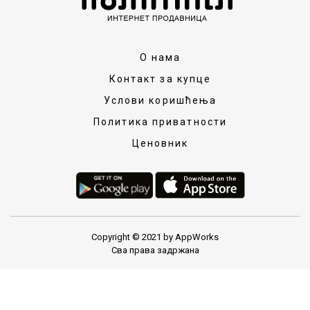
О нама
Контакт за купце
Услови коришћења
Политика приватности
Ценовник
Copyright © 2021 by AppWorks
Сва права задржана