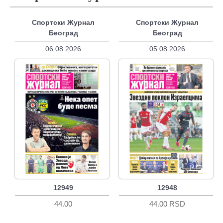
Спортски Журнал
Спортски Журнал
Београд
Београд
06.08.2026
05.08.2026
12949
12948
44.00
44.00 RSD