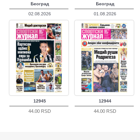
Београд
Београд
02.08.2026
01.08.2026
12945
12944
44.00 RSD
44.00 RSD