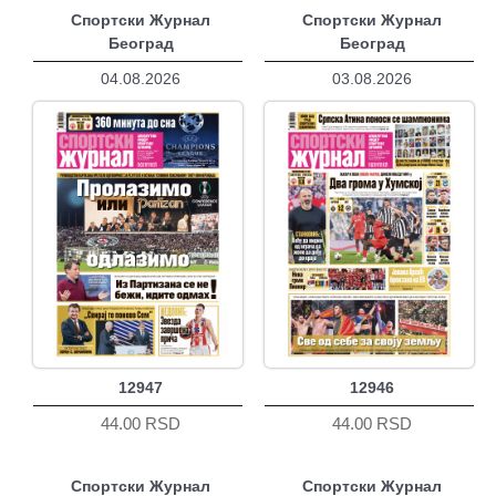
Спортски Журнал
Спортски Журнал
Београд
Београд
04.08.2026
03.08.2026
12947
12946
44.00 RSD
44.00 RSD
Спортски Журнал
Спортски Журнал