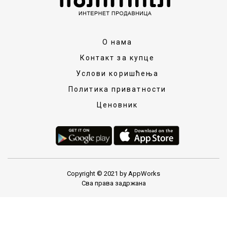
О нама
Контакт за купце
Услови коришћења
Политика приватности
Ценовник
Copyright © 2021 by AppWorks
Сва права задржана