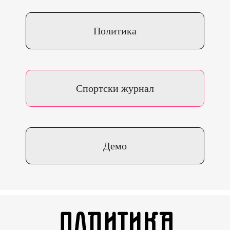
Политика
Спортски журнал
Демо