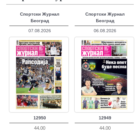
Спортски Журнал
Спортски Журнал
Београд
Београд
07.08.2026
06.08.2026
12950
12949
44.00
44.00