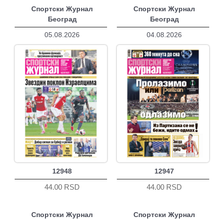
Спортски Журнал
Спортски Журнал
Београд
Београд
05.08.2026
04.08.2026
12948
12947
44.00 RSD
44.00 RSD
Спортски Журнал
Спортски Журнал