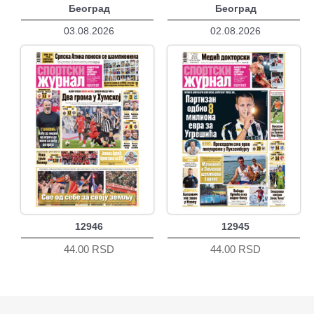
Београд
Београд
03.08.2026
02.08.2026
12946
12945
44.00 RSD
44.00 RSD