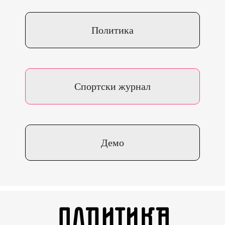
Политика
Спортски журнал
Демо