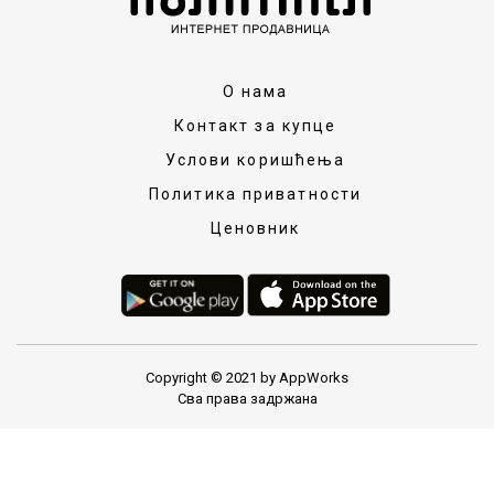
О нама
Контакт за купце
Услови коришћења
Политика приватности
Ценовник
Copyright © 2021 by AppWorks
Сва права задржана