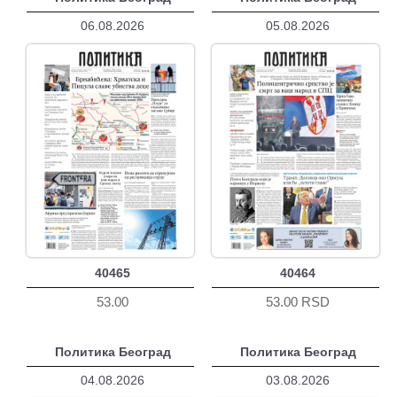
06.08.2026
05.08.2026
40465
40464
53.00
53.00 RSD
Политика Београд
Политика Београд
04.08.2026
03.08.2026