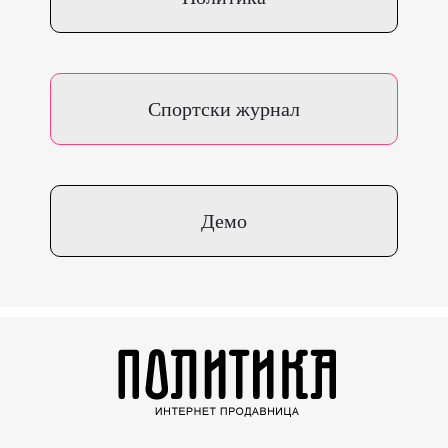
Спортски журнал
Демо