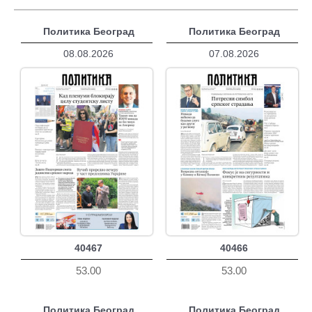
Политика Београд
Политика Београд
08.08.2026
07.08.2026
40467
40466
53.00
53.00
Политика Београд
Политика Београд