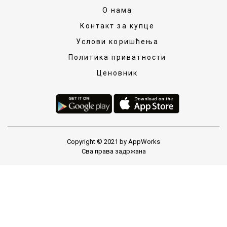
О нама
Контакт за купце
Услови коришћења
Политика приватности
Ценовник
Copyright © 2021 by AppWorks
Сва права задржана