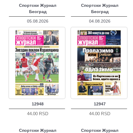
Спортски Журнал
Спортски Журнал
Београд
Београд
05.08.2026
04.08.2026
12948
12947
44.00 RSD
44.00 RSD
Спортски Журнал
Спортски Журнал