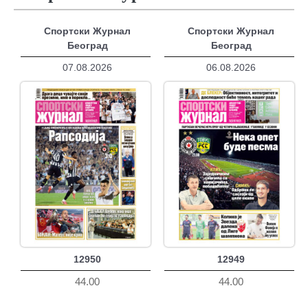
Спортски Журнал
Спортски Журнал
Београд
Београд
07.08.2026
06.08.2026
12950
12949
44.00
44.00