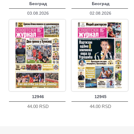
Београд
Београд
03.08.2026
02.08.2026
12946
12945
44.00 RSD
44.00 RSD