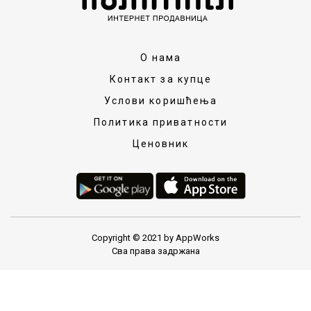
О нама
Контакт за купце
Услови коришћења
Политика приватности
Ценовник
Copyright © 2021 by AppWorks
Сва права задржана