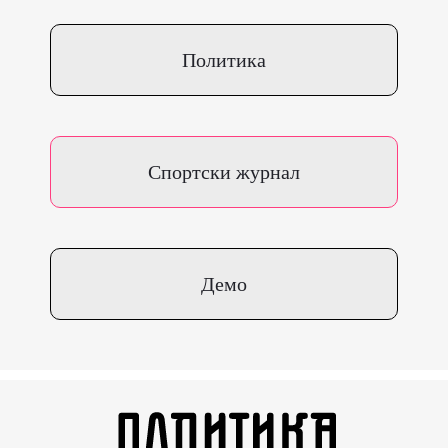
Политика
Спортски журнал
Демо