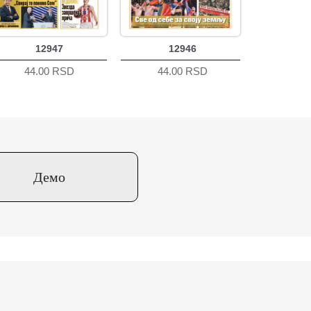
12947
12946
44.00 RSD
44.00 RSD
Демо