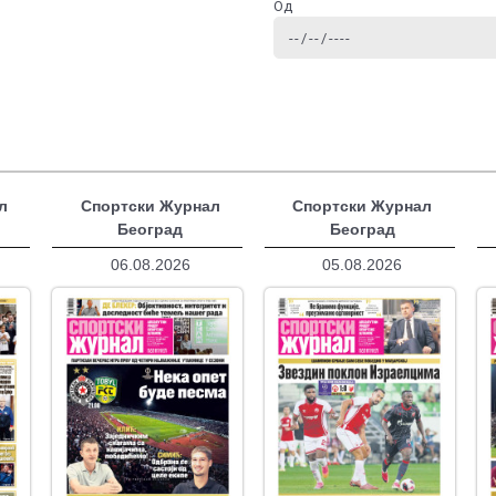
Од
л
Спортски Журнал
Спортски Журнал
Београд
Београд
06.08.2026
05.08.2026