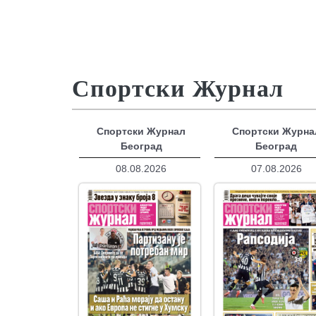
Спортски Журнал
Спортски Журнал
Спортски Журна
Београд
Београд
08.08.2026
07.08.2026