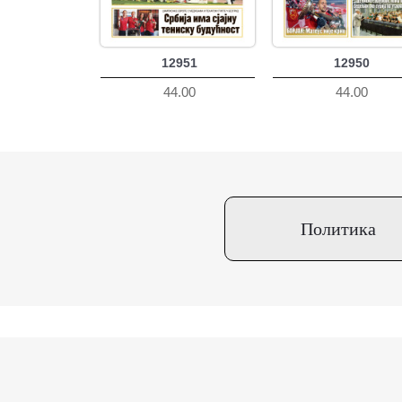
12951
12950
44.00
44.00
Политика