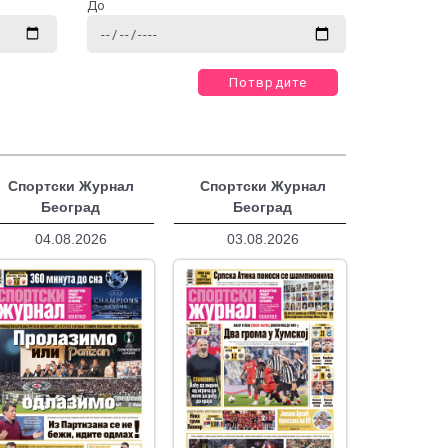
До
Потврдите
Спортски Журнал
Спортски Журнал
Београд
Београд
04.08.2026
03.08.2026