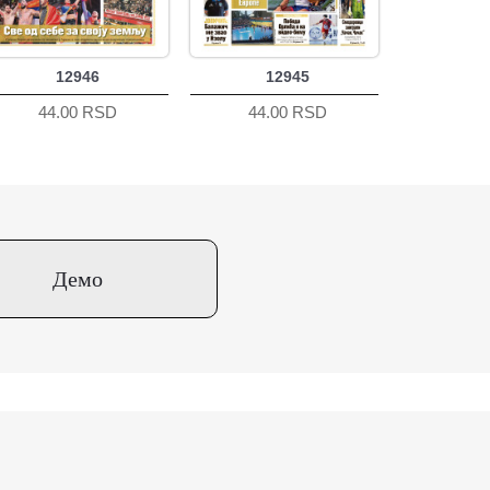
12946
12945
44.00 RSD
44.00 RSD
Демо