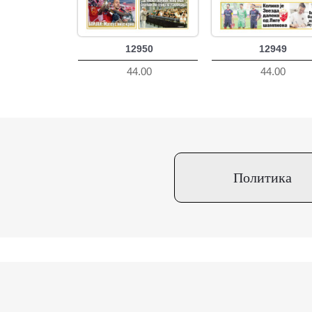
12950
12949
44.00
44.00
Политика