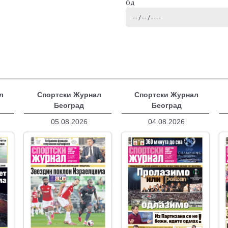
Од
л
Спортски Журнал
Спортски Журнал
Београд
Београд
05.08.2026
04.08.2026