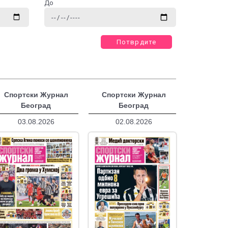
До
Потврдите
Спортски Журнал
Спортски Журнал
Београд
Београд
03.08.2026
02.08.2026