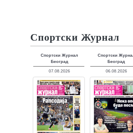
Спортски Журнал
Спортски Журнал
Спортски Журна
Београд
Београд
07.08.2026
06.08.2026