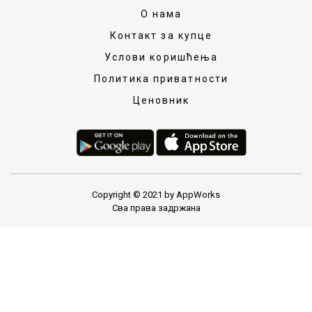
О нама
Контакт за купце
Услови коришћења
Политика приватности
Ценовник
Copyright © 2021 by AppWorks
Сва права задржана