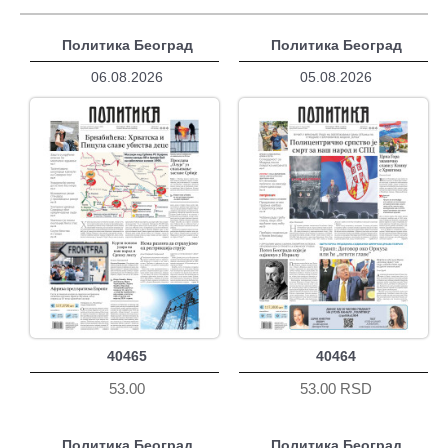
Политика Београд
Политика Београд
06.08.2026
05.08.2026
40465
40464
53.00
53.00 RSD
Политика Београд
Политика Београд