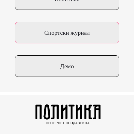
Спортски журнал
Демо