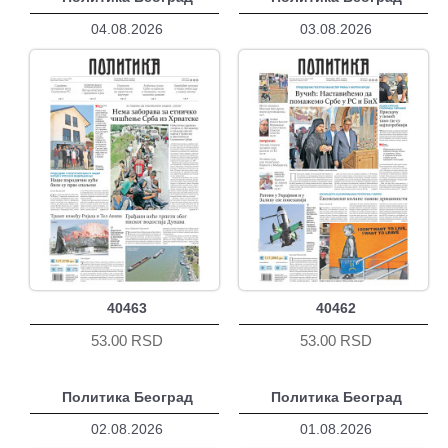
04.08.2026
03.08.2026
40463
40462
53.00 RSD
53.00 RSD
Политика Београд
Политика Београд
02.08.2026
01.08.2026