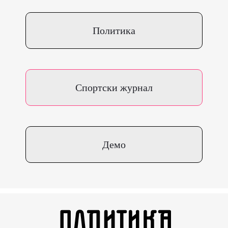
Политика
Спортски журнал
Демо