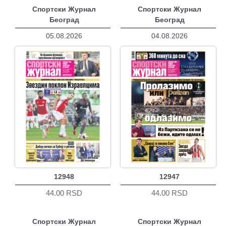
Спортски Журнал
Спортски Журнал
Београд
Београд
05.08.2026
04.08.2026
12948
12947
44.00 RSD
44.00 RSD
Спортски Журнал
Спортски Журнал