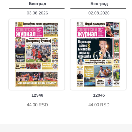
Београд
Београд
03.08.2026
02.08.2026
12946
12945
44.00 RSD
44.00 RSD