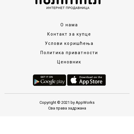
О нама
Контакт за купце
Услови коришћења
Политика приватности
Ценовник
Copyright © 2021 by AppWorks
Сва права задржана