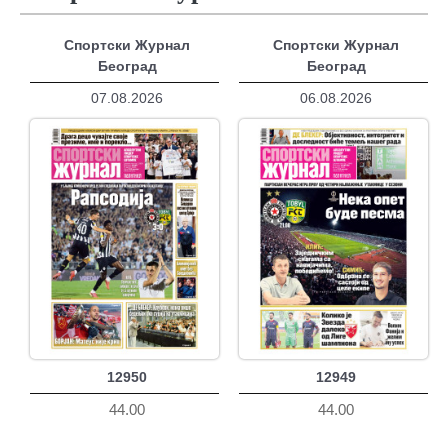
Спортски Журнал
Спортски Журнал
Београд
Београд
07.08.2026
06.08.2026
12950
12949
44.00
44.00