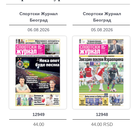
Спортски Журнал
Спортски Журнал
Београд
Београд
06.08.2026
05.08.2026
12949
12948
44.00
44.00 RSD