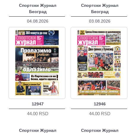
Спортски Журнал
Спортски Журнал
Београд
Београд
04.08.2026
03.08.2026
12947
12946
44.00 RSD
44.00 RSD
Спортски Журнал
Спортски Журнал