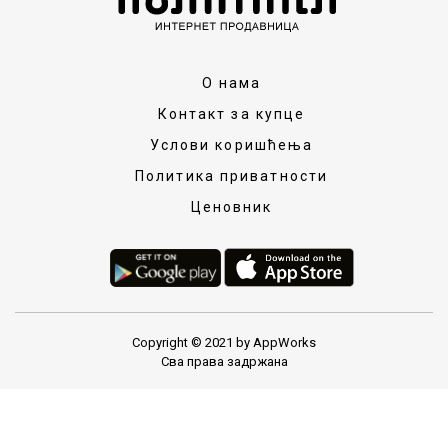
О нама
Контакт за купце
Услови коришћења
Политика приватности
Ценовник
Copyright © 2021 by AppWorks
Сва права задржана