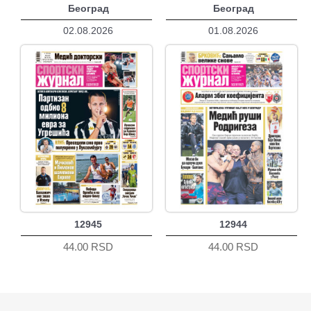
Београд
Београд
02.08.2026
01.08.2026
12945
12944
44.00 RSD
44.00 RSD