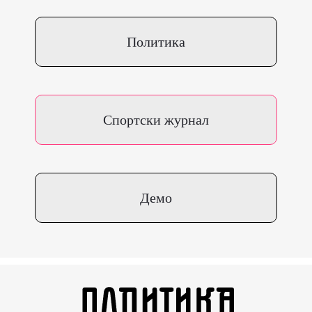
Политика
Спортски журнал
Демо