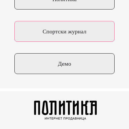
Спортски журнал
Демо