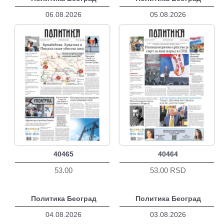
06.08.2026
05.08.2026
40465
40464
53.00
53.00 RSD
Политика Београд
Политика Београд
04.08.2026
03.08.2026