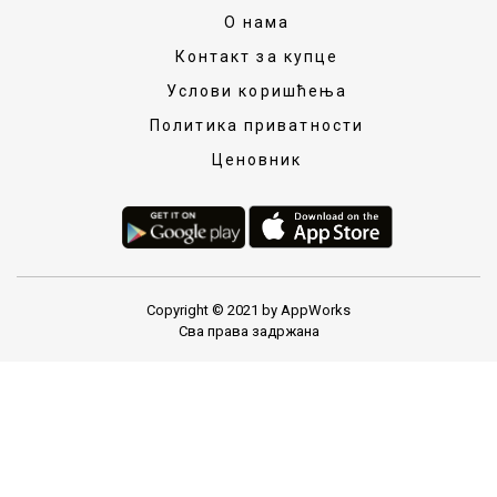
О нама
Контакт за купце
Услови коришћења
Политика приватности
Ценовник
Copyright © 2021 by AppWorks
Сва права задржана