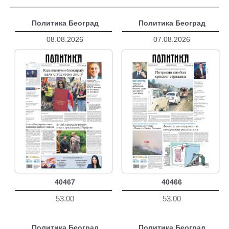
Политика Београд
Политика Београд
08.08.2026
07.08.2026
40467
40466
53.00
53.00
Политика Београд
Политика Београд