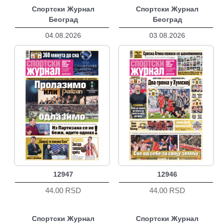
Спортски Журнал
Спортски Журнал
Београд
Београд
04.08.2026
03.08.2026
12947
12946
44.00 RSD
44.00 RSD
Спортски Журнал
Спортски Журнал