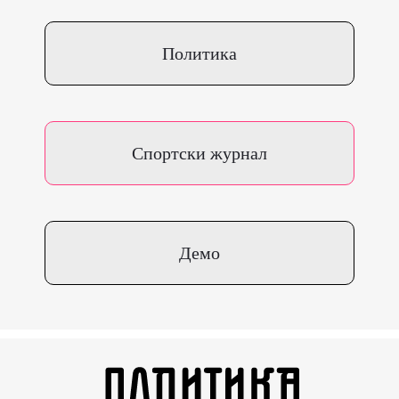
Политика
Спортски журнал
Демо