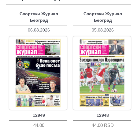
Спортски Журнал
Спортски Журнал
Београд
Београд
06.08.2026
05.08.2026
12949
12948
44.00
44.00 RSD