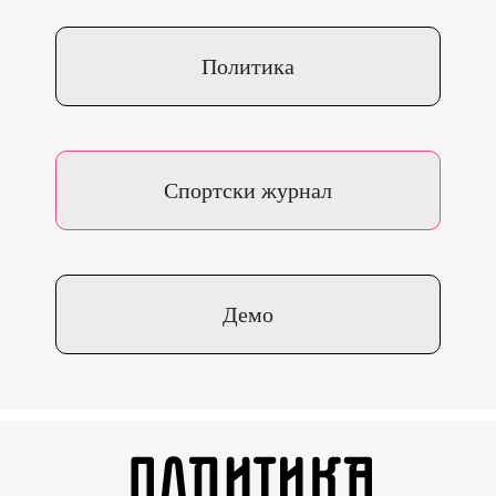
Политика
Спортски журнал
Демо