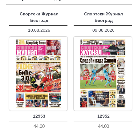
Спортски Журнал
Спортски Журнал
Београд
Београд
10.08.2026
09.08.2026
12953
12952
44.00
44.00