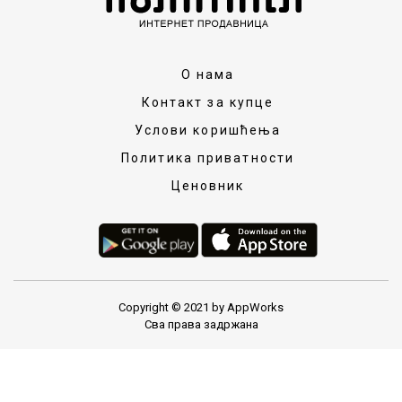
О нама
Контакт за купце
Услови коришћења
Политика приватности
Ценовник
Copyright © 2021 by AppWorks
Сва права задржана