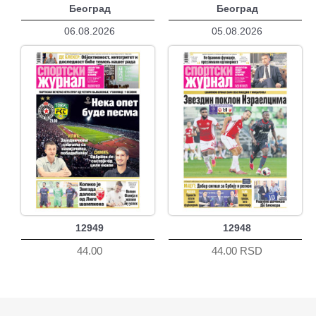
Београд
Београд
06.08.2026
05.08.2026
12949
12948
44.00
44.00 RSD