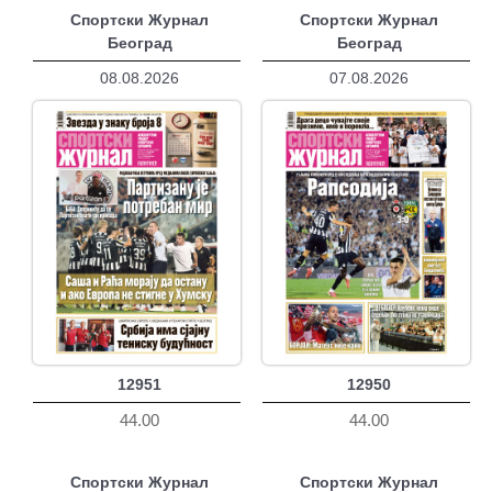
Спортски Журнал
Спортски Журнал
Београд
Београд
08.08.2026
07.08.2026
12951
12950
44.00
44.00
Спортски Журнал
Спортски Журнал