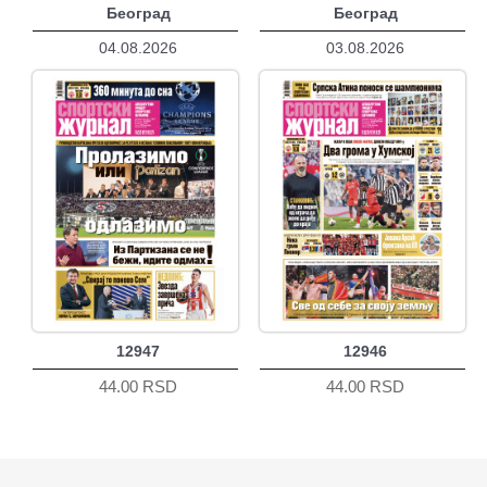
Београд
Београд
04.08.2026
03.08.2026
12947
12946
44.00 RSD
44.00 RSD