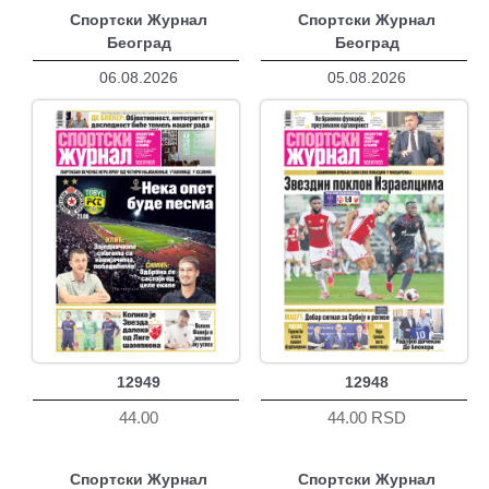
Спортски Журнал
Спортски Журнал
Београд
Београд
06.08.2026
05.08.2026
12949
12948
44.00
44.00 RSD
Спортски Журнал
Спортски Журнал