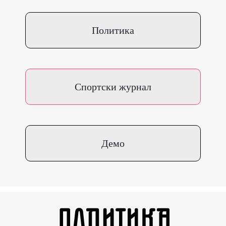
Политика
Спортски журнал
Демо