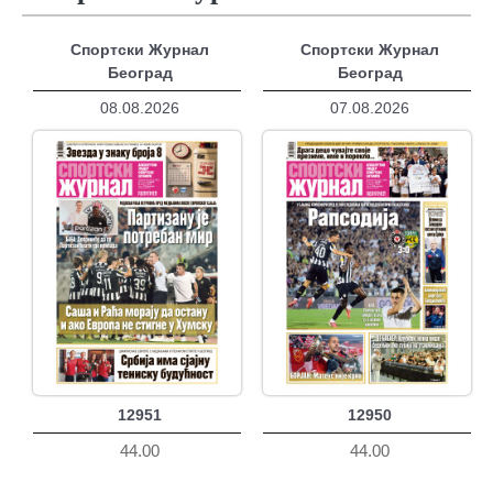
Спортски Журнал
Спортски Журнал
Београд
Београд
08.08.2026
07.08.2026
12951
12950
44.00
44.00