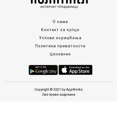
О нама
Контакт за купце
Услови коришћења
Политика приватности
Ценовник
Copyright © 2021 by AppWorks
Сва права задржана