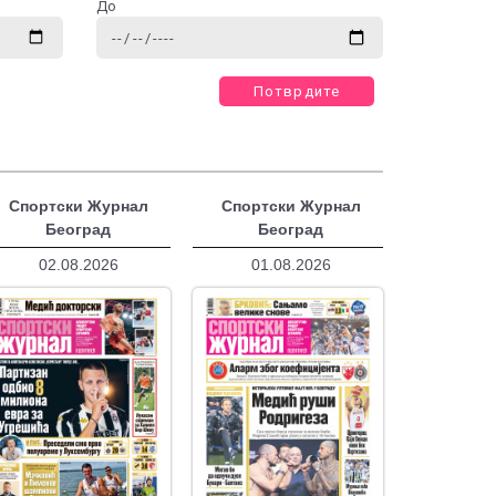
До
Потврдите
Спортски Журнал
Спортски Журнал
Београд
Београд
02.08.2026
01.08.2026