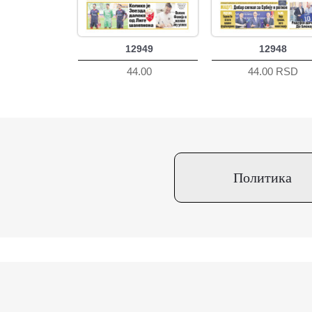
12949
12948
44.00
44.00 RSD
Политика