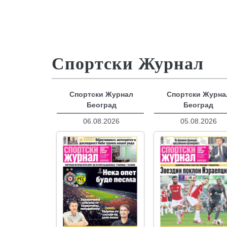
Спортски Журнал
Спортски Журнал
Спортски Журна
Београд
Београд
06.08.2026
05.08.2026