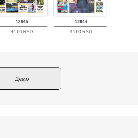
12945
12944
44.00 RSD
44.00 RSD
Демо