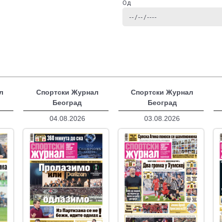
Од
л
Спортски Журнал
Спортски Журнал
Београд
Београд
04.08.2026
03.08.2026