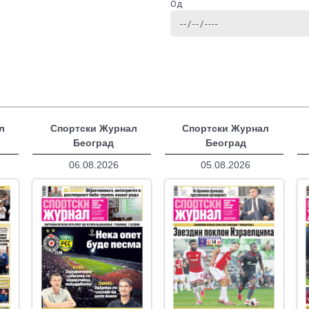
Од
л
Спортски Журнал
Спортски Журнал
Београд
Београд
06.08.2026
05.08.2026