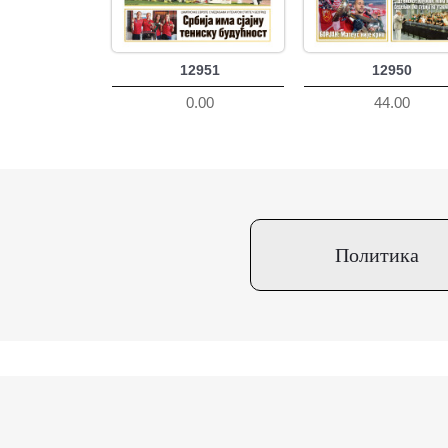
12951
12950
0.00
44.00
Политика