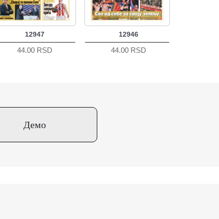
12947
12946
44.00 RSD
44.00 RSD
Демо