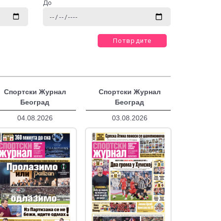
До
Потврдите
Спортски Журнал
Спортски Журнал
Београд
Београд
04.08.2026
03.08.2026