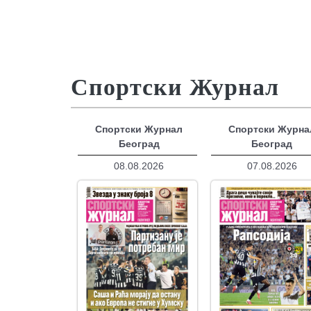
Спортски Журнал
Спортски Журнал
Спортски Журна
Београд
Београд
08.08.2026
07.08.2026