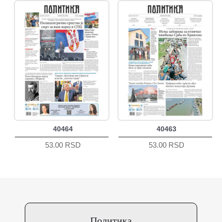
40464
40463
53.00 RSD
53.00 RSD
Политика