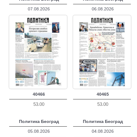
07.08.2026
06.08.2026
40466
40465
53.00
53.00
Политика Београд
Политика Београд
05.08.2026
04.08.2026