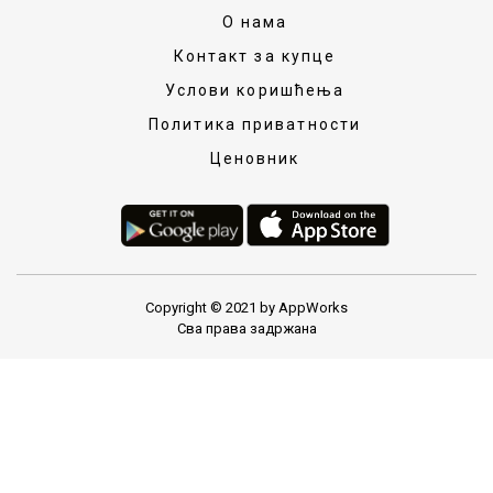
О нама
Контакт за купце
Услови коришћења
Политика приватности
Ценовник
Copyright © 2021 by AppWorks
Сва права задржана