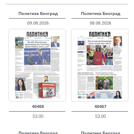
Политика Београд
Политика Београд
09.08.2026
08.08.2026
40468
40467
53.00
53.00
Политика Београд
Политика Београд