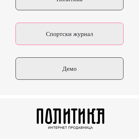
Спортски журнал
Демо