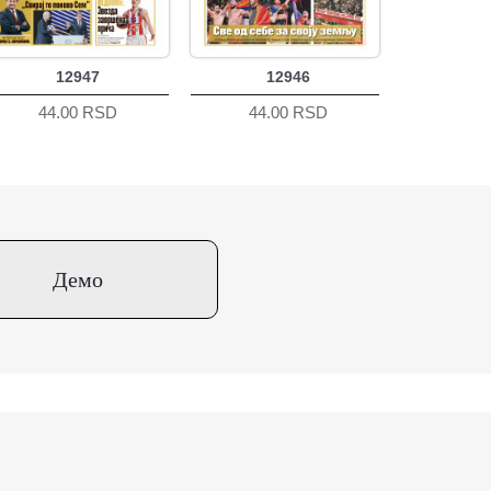
12947
12946
44.00 RSD
44.00 RSD
Демо