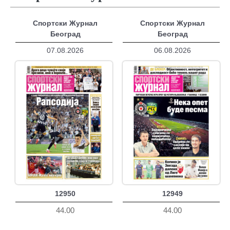
Спортски Журнал
Спортски Журнал
Београд
Београд
07.08.2026
06.08.2026
12950
12949
44.00
44.00