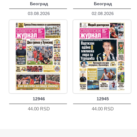
Београд
Београд
03.08.2026
02.08.2026
12946
12945
44.00 RSD
44.00 RSD