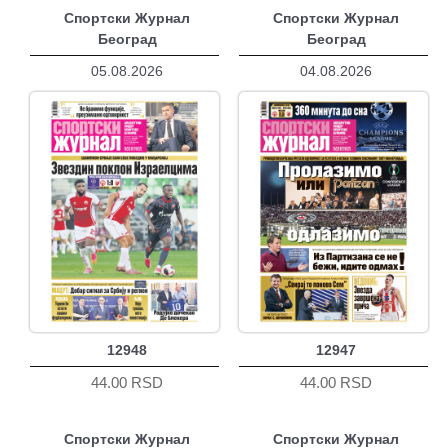
Спортски Журнал
Спортски Журнал
Београд
Београд
05.08.2026
04.08.2026
12948
12947
44.00 RSD
44.00 RSD
Спортски Журнал
Спортски Журнал