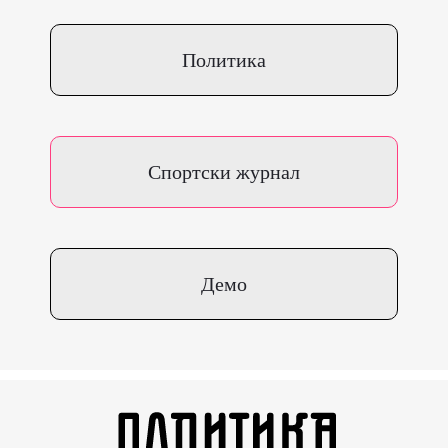
Политика
Спортски журнал
Демо