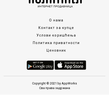
О нама
Контакт за купце
Услови коришћења
Политика приватности
Ценовник
Copyright © 2021 by AppWorks
Сва права задржана