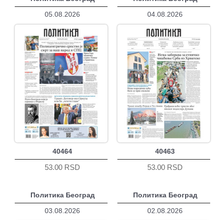
05.08.2026
04.08.2026
40464
40463
53.00 RSD
53.00 RSD
Политика Београд
Политика Београд
03.08.2026
02.08.2026