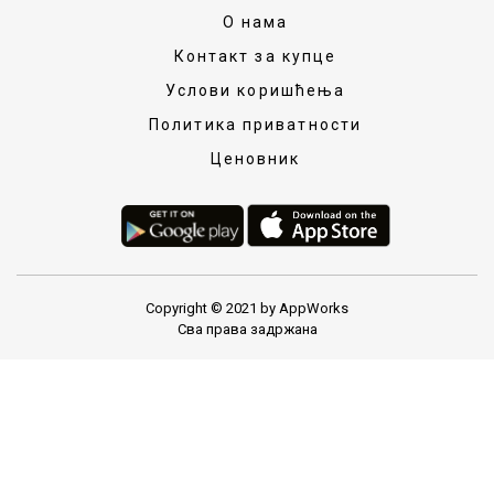
О нама
Контакт за купце
Услови коришћења
Политика приватности
Ценовник
Copyright © 2021 by AppWorks
Сва права задржана