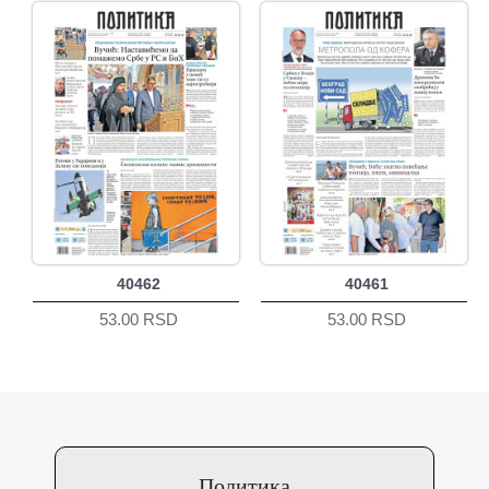
40462
40461
53.00 RSD
53.00 RSD
Политика