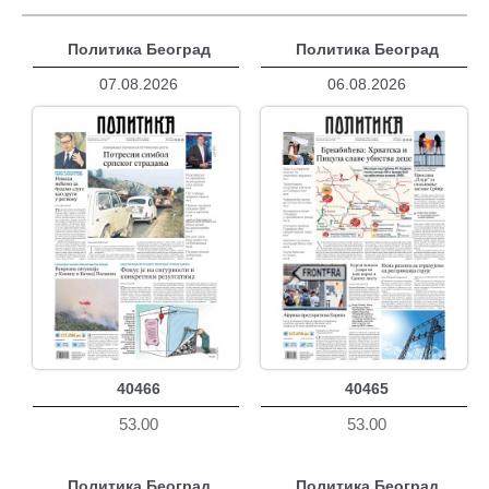
Политика Београд
Политика Београд
07.08.2026
06.08.2026
40466
40465
53.00
53.00
Политика Београд
Политика Београд