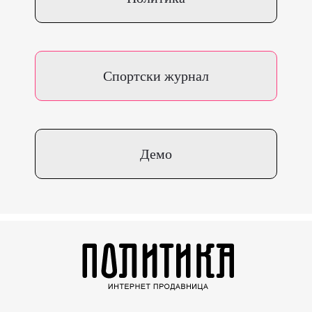
Спортски журнал
Демо