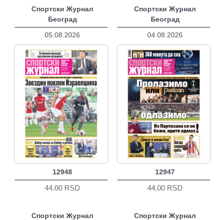
Спортски Журнал
Спортски Журнал
Београд
Београд
05.08.2026
04.08.2026
12948
12947
44.00 RSD
44.00 RSD
Спортски Журнал
Спортски Журнал