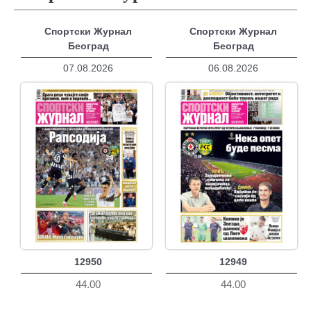
Спортски Журнал
Спортски Журнал
Београд
Београд
07.08.2026
06.08.2026
12950
12949
44.00
44.00