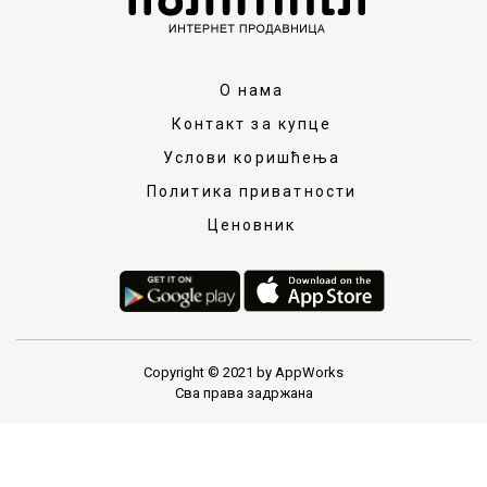
О нама
Контакт за купце
Услови коришћења
Политика приватности
Ценовник
Copyright © 2021 by AppWorks
Сва права задржана