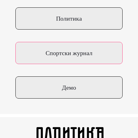
Политика
Спортски журнал
Демо