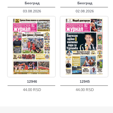
Београд
Београд
03.08.2026
02.08.2026
12946
12945
44.00 RSD
44.00 RSD