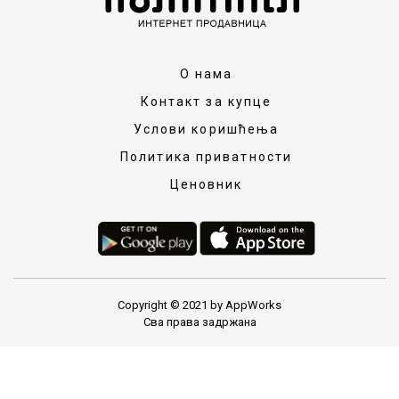
О нама
Контакт за купце
Услови коришћења
Политика приватности
Ценовник
Copyright © 2021 by AppWorks
Сва права задржана