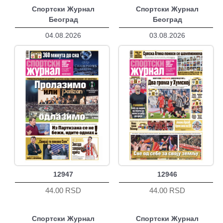
Спортски Журнал
Спортски Журнал
Београд
Београд
04.08.2026
03.08.2026
12947
12946
44.00 RSD
44.00 RSD
Спортски Журнал
Спортски Журнал