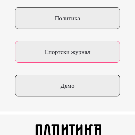
Политика
Спортски журнал
Демо