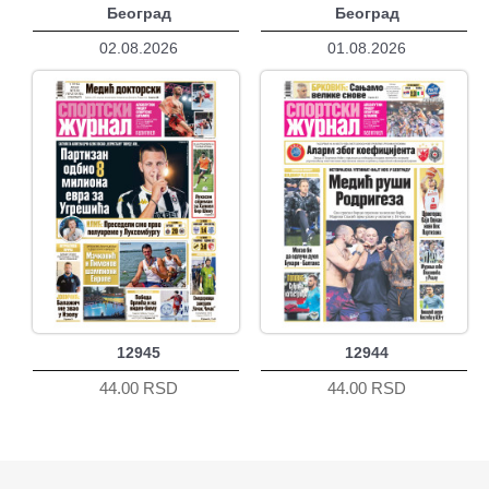
Београд
Београд
02.08.2026
01.08.2026
12945
12944
44.00 RSD
44.00 RSD