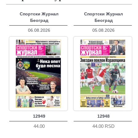
Спортски Журнал
Спортски Журнал
Београд
Београд
06.08.2026
05.08.2026
12949
12948
44.00
44.00 RSD